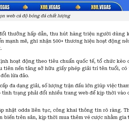
họn web cá độ bóng đá chất lượng
í đổi thưởng hấp dẫn, thu hút hàng triệu người dùng 
riển mạnh mẽ, ghi nhận 500+ thương hiệu hoạt động nê
.
ịnh hoạt động theo tiêu chuẩn quốc tế, tổ chức kèo 
 tiên nền tảng sở hữu giấy phép giải trí tên tuổi, có 
 đồn lừa đảo.
cấp đa dạng giải, số lượng trận đấu lớn giúp việc tham
tình trạng phải đổi nhiều trang web để kịp thời vào 
p nhật odds liên tục, công khai thông tin rõ ràng. T
n biến trên sân, kịp thời mua thêm vé cược nhằm gia 