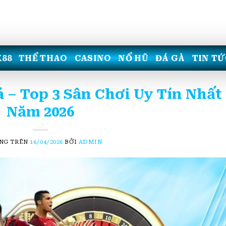
X88
THỂ THAO
CASINO
NỔ HŨ
ĐÁ GÀ
TIN TỨ
 – Top 3 Sân Chơi Uy Tín Nhất
Năm 2026
ĂNG TRÊN
16/04/2026
BỞI
ADMIN