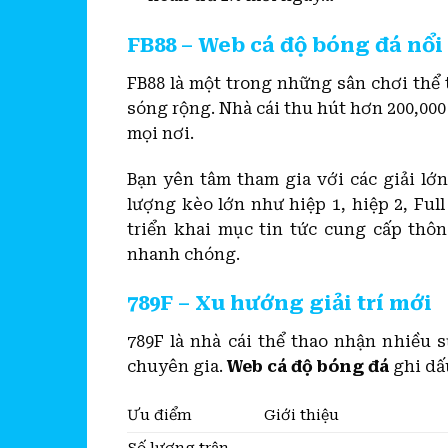
FB88 – Web cá độ bóng đá nổi
FB88 là một trong những sân chơi thể 
sóng rộng. Nhà cái thu hút hơn 200,000
mọi nơi.
Bạn yên tâm tham gia với các giải lớ
lượng kèo lớn như hiệp 1, hiệp 2, Full 
triển khai mục tin tức cung cấp thôn
nhanh chóng.
789F – Xu hướng giải trí mới
789F là nhà cái thể thao nhận nhiều 
chuyên gia.
Web cá độ bóng đá
ghi dấ
Ưu điểm
Giới thiệu