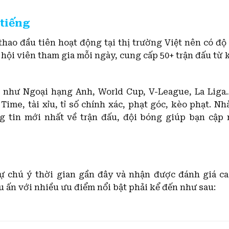
 tiếng
thao đầu tiên hoạt động tại thị trường Việt nên có độ
 hội viên tham gia mỗi ngày, cung cấp 50+ trận đấu từ
n như Ngoại hạng Anh, World Cup, V-League, La Liga
Time, tài xỉu, tỉ số chính xác, phạt góc, kèo phạt. Nh
g tin mới nhất về trận đấu, đội bóng giúp bạn cập 
sự chú ý thời gian gần đây và nhận được đánh giá ca
u ấn với nhiều ưu điểm nổi bật phải kể đến như sau: