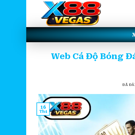
Chuyển
đến
nội
dung
Web Cá Độ Bóng Đá
ĐÃ Đ
16
Th4