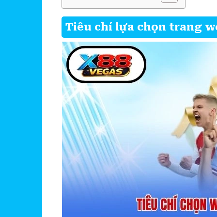
Tiêu chí lựa chọn trang w