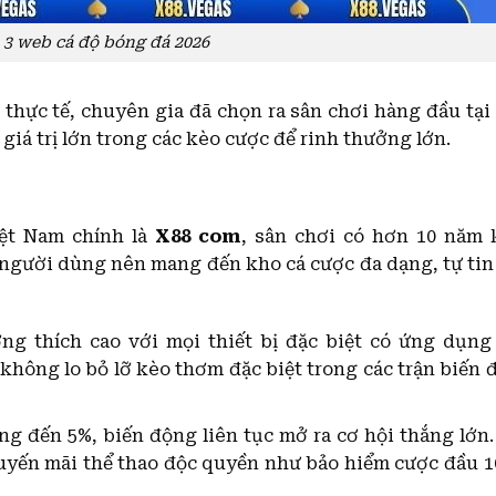
 3 web cá độ bóng đá 2026
 thực tế, chuyên gia đã chọn ra sân chơi hàng đầu tại
 giá trị lớn trong các kèo cược để rinh thưởng lớn.
g
ệt Nam chính là
X88 com
, sân chơi có hơn 10 năm 
 người dùng nên mang đến kho cá cược đa dạng, tự tin
ơng thích cao với mọi thiết bị đặc biệt có ứng dụng
không lo bỏ lỡ kèo thơm đặc biệt trong các trận biến 
ng đến 5%, biến động liên tục mở ra cơ hội thắng lớn.
huyến mãi thể thao độc quyền như bảo hiểm cược đầu 1