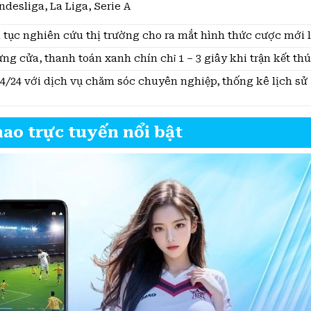
ndesliga, La Liga, Serie A
ên tục nghiên cứu thị trường cho ra mắt hình thức cược mới l
ng cửa, thanh toán xanh chín chỉ 1 – 3 giây khi trận kết thú
24/24 với dịch vụ chăm sóc chuyên nghiệp, thống kê lịch sử
hao trực tuyến nổi bật