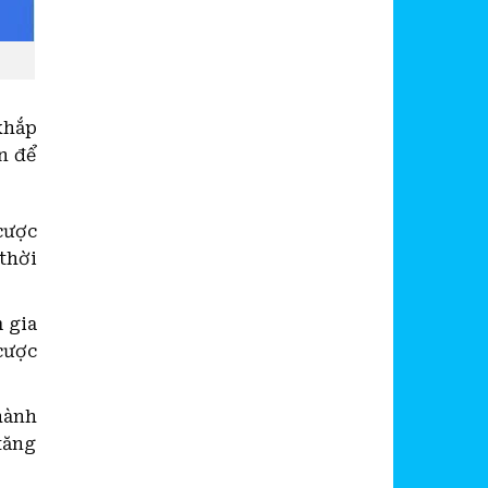
Quy
Được
Tắc
100%
Để
Người
Ăn
Chơi
Trắng
Chuyên
Nghiệp
khắp
Chú
Trọng
n để
cược
thời
 gia
cược
hành
tăng