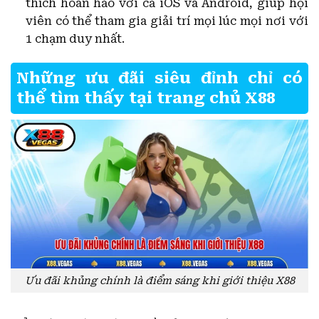
thích hoàn hảo với cả iOS và Android, giúp hội
viên có thể tham gia giải trí mọi lúc mọi nơi với
1 chạm duy nhất.
Những ưu đãi siêu đỉnh chỉ có
thể tìm thấy tại trang chủ X88
Ưu đãi khủng chính là điểm sáng khi giới thiệu X88