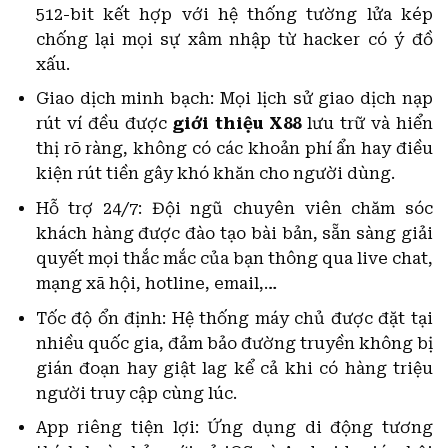
512-bit kết hợp với hệ thống tường lửa kép
chống lại mọi sự xâm nhập từ hacker có ý đồ
xấu.
Giao dịch minh bạch: Mọi lịch sử giao dịch nạp
rút ví đều được
giới thiệu X88
lưu trữ và hiển
thị rõ ràng, không có các khoản phí ẩn hay điều
kiện rút tiền gây khó khăn cho người dùng.
Hỗ trợ 24/7: Đội ngũ chuyên viên chăm sóc
khách hàng được đào tạo bài bản, sẵn sàng giải
quyết mọi thắc mắc của bạn thông qua live chat,
mạng xã hội, hotline, email,…
Tốc độ ổn định: Hệ thống máy chủ được đặt tại
nhiều quốc gia, đảm bảo đường truyền không bị
gián đoạn hay giật lag kể cả khi có hàng triệu
người truy cập cùng lúc.
App riêng tiện lợi: Ứng dụng di động tương