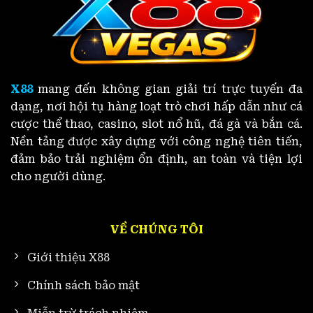
X88
mang đến không gian giải trí trực tuyến đa
dạng, nơi hội tụ hàng loạt trò chơi hấp dẫn như cá
cược thể thao, casino, slot nổ hũ, đá gà và bắn cá.
Nền tảng được xây dựng với công nghệ tiên tiến,
đảm bảo trải nghiệm ổn định, an toàn và tiện lợi
cho người dùng.
VỀ CHÚNG TÔI
Giới thiệu X88
Chính sách bảo mật