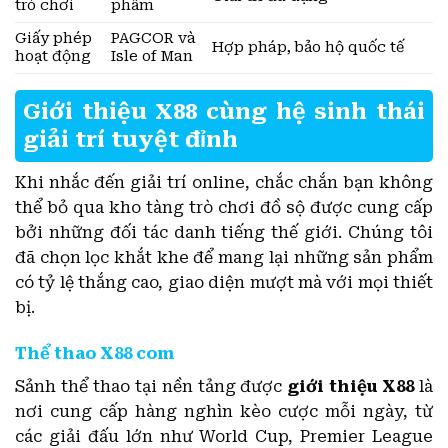
trò chơi
phẩm
Giấy phép
PAGCOR và
Hợp pháp, bảo hộ quốc tế
hoạt động
Isle of Man
Giới thiệu X88 cùng hệ sinh thái
giải trí tuyệt đỉnh
Khi nhắc đến giải trí online, chắc chắn bạn không
thể bỏ qua kho tàng trò chơi đồ sộ được cung cấp
bởi những đối tác danh tiếng thế giới. Chúng tôi
đã chọn lọc khắt khe để mang lại những sản phẩm
có tỷ lệ thắng cao, giao diện mượt mà với mọi thiết
bị.
Thể thao X88 com
Sảnh thể thao tại nền tảng được
giới thiệu X88
là
nơi cung cấp hàng nghìn kèo cược mỗi ngày, từ
các giải đấu lớn như World Cup, Premier League