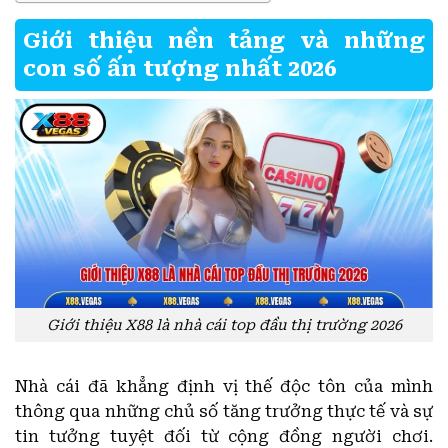
Giới thiệu nền tảng và những
con số ấn tượng nhất 2026
Giới thiệu X88 là nhà cái top đầu thị trường 2026
Nhà cái đã khẳng định vị thế độc tôn của mình
thông qua những chủ số tăng trưởng thực tế và sự
tin tưởng tuyệt đối từ cộng đồng người chơi.