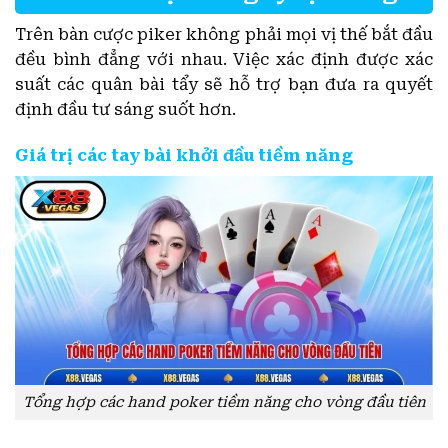
Trên bàn cược piker không phải mọi vị thế bắt đầu
đều bình đẳng với nhau. Việc xác định được xác
suất các quân bài tẩy sẽ hỗ trợ bạn đưa ra quyết
định đầu tư sáng suốt hơn.
Giá trị các tay bài khởi đầu tiềm năng
Tổng hợp các hand poker tiềm năng cho vòng đầu tiên