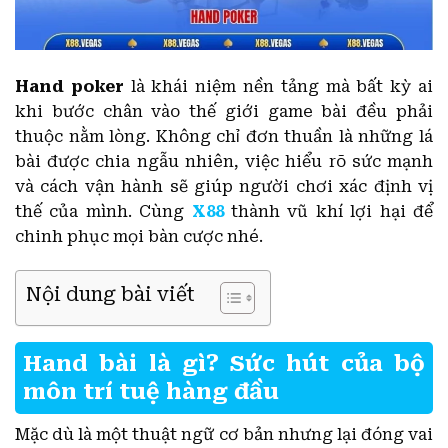
Hand poker
là khái niệm nền tảng mà bất kỳ ai
khi bước chân vào thế giới game bài đều phải
thuộc nằm lòng. Không chỉ đơn thuần là những lá
bài được chia ngẫu nhiên, việc hiểu rõ sức mạnh
và cách vận hành sẽ giúp người chơi xác định vị
thế của mình. Cùng
X88
thành vũ khí lợi hại để
chinh phục mọi bàn cược nhé.
Nội dung bài viết
Hand bài là gì? Sức hút của bộ
môn trí tuệ hàng đầu
Mặc dù là một thuật ngữ cơ bản nhưng lại đóng vai