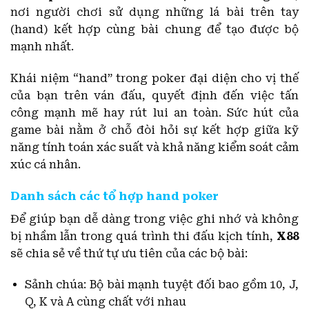
nơi người chơi sử dụng những lá bài trên tay
(hand) kết hợp cùng bài chung để tạo được bộ
mạnh nhất.
Khái niệm “hand” trong poker đại diện cho vị thế
của bạn trên ván đấu, quyết định đến việc tấn
công mạnh mẽ hay rút lui an toàn. Sức hút của
game bài nằm ở chỗ đòi hỏi sự kết hợp giữa kỹ
năng tính toán xác suất và khả năng kiểm soát cảm
xúc cá nhân.
Danh sách các tổ hợp hand poker
Để giúp bạn dễ dàng trong việc ghi nhớ và không
bị nhầm lẫn trong quá trình thi đấu kịch tính,
X88
sẽ chia sẻ về thứ tự ưu tiên của các bộ bài:
Sảnh chúa: Bộ bài mạnh tuyệt đối bao gồm 10, J,
Q, K và A cùng chất với nhau