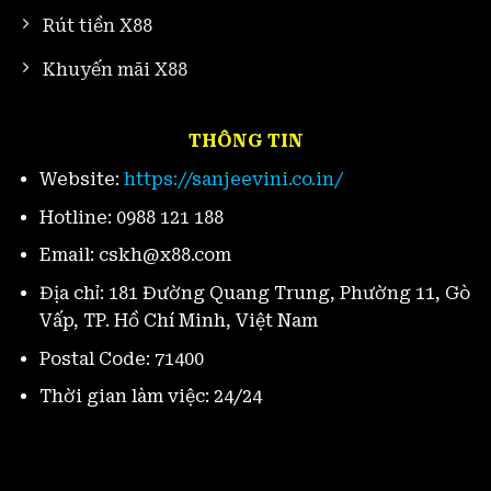
Rút tiền X88
Khuyến mãi X88
THÔNG TIN
Website:
https://sanjeevini.co.in/
Hotline: 0988 121 188
Email:
cskh@x88.com
Địa chỉ: 181 Đường Quang Trung, Phường 11, Gò
Vấp, TP. Hồ Chí Minh, Việt Nam
Postal Code: 71400
Thời gian làm việc: 24/24