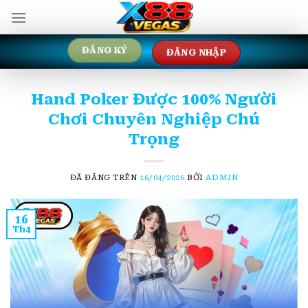
Chuyển
đến
nội
ĐĂNG KÝ
ĐĂNG NHẬP
dung
Hand Poker Được 100% Người
Chơi Chuyên Nghiệp Chú
Trọng
ĐÃ ĐĂNG TRÊN
16/04/2026
BỞI
ADMIN
16
Th4