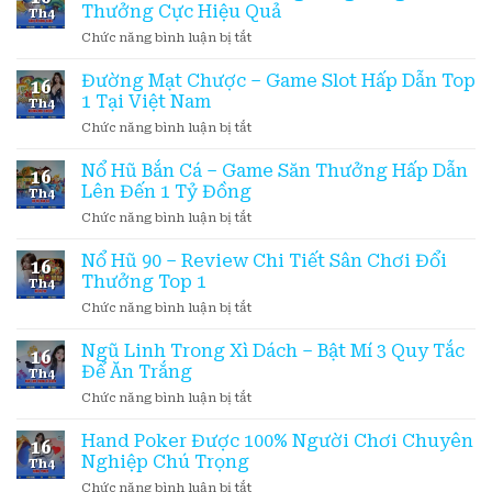
Bắn
Bí
Thưởng Cực Hiệu Quả
Số
Th4
Cá
Quyết
1
ở
Chức năng bình luận bị tắt
Nổ
Chơi
5
Hũ
Hiệu
Cách
Đường Mạt Chược – Game Slot Hấp Dẫn Top
Hấp
Quả
16
Chơi
Dẫn
1 Tại Việt Nam
Cần
Th4
Bắn
Bậc
Lưu
ở
Chức năng bình luận bị tắt
Cá
Nhất
Ý
Đường
Rồng
Trong
Mạt
Nổ Hũ Bắn Cá – Game Săn Thưởng Hấp Dẫn
Vàng
Năm
16
Chược
Tăng
Lên Đến 1 Tỷ Đồng
2026
Th4
–
Thưởng
ở
Chức năng bình luận bị tắt
Game
Cực
Nổ
Slot
Hiệu
Hũ
Nổ Hũ 90 – Review Chi Tiết Sân Chơi Đổi
Hấp
Quả
16
Bắn
Dẫn
Thưởng Top 1
Th4
Cá
Top
ở
Chức năng bình luận bị tắt
–
1
Nổ
Game
Tại
Hũ
Ngũ Linh Trong Xì Dách – Bật Mí 3 Quy Tắc
Săn
Việt
16
90
Thưởng
Để Ăn Trắng
Nam
Th4
–
Hấp
ở
Chức năng bình luận bị tắt
Review
Dẫn
Ngũ
Chi
Lên
Linh
Hand Poker Được 100% Người Chơi Chuyên
Tiết
Đến
16
Trong
Sân
Nghiệp Chú Trọng
1
Th4
Xì
Chơi
Tỷ
ở
Chức năng bình luận bị tắt
Dách