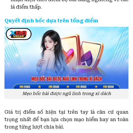
lá điểm thấp.
Quyết định bốc dựa trên tổng điểm
Mẹo bốc bài được ngũ linh trong xì dách
Giá trị điểm số hiện tại trên tay là căn cứ quan
trọng nhất để bạn lựa chọn mạo hiểm hay an toàn
trong từng lượt chia bài.