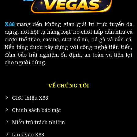
X88
mang đến không gian giải trí trực tuyến đa
dạng, nơi hội tụ hàng loạt trò chơi hấp dẫn như cá
cược thể thao, casino, slot nổ hũ, đá gà và bắn cá.
Nền tảng được xây dựng với công nghệ tiên tiến,
đảm bảo trải nghiệm ổn định, an toàn và tiện lợi
cho người dùng.
VỀ CHÚNG TÔI
Giới thiệu X88
Chính sách bảo mật
Miễn trừ trách nhiệm
Link vào X88