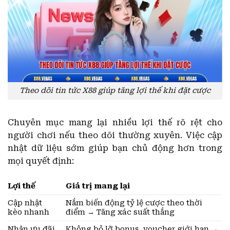
Theo dõi tin tức X88 giúp tăng lợi thế khi đặt cược
Chuyên mục mang lại nhiều lợi thế rõ rệt cho
người chơi nếu theo dõi thường xuyên. Việc cập
nhật dữ liệu sớm giúp bạn chủ động hơn trong
mọi quyết định:
Lợi thế
Giá trị mang lại
Cập nhật
Nắm biến động tỷ lệ cược theo thời
kèo nhanh
điểm → Tăng xác suất thắng
Nhận ưu đãi
Không bỏ lỡ bonus, voucher giới hạn →