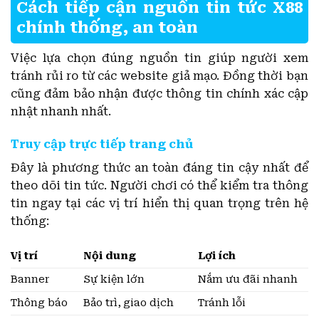
Cách tiếp cận nguồn tin tức X88
chính thống, an toàn
Việc lựa chọn đúng nguồn tin giúp người xem
tránh rủi ro từ các website giả mạo. Đồng thời bạn
cũng đảm bảo nhận được thông tin chính xác cập
nhật nhanh nhất.
Truy cập trực tiếp trang chủ
Đây là phương thức an toàn đáng tin cậy nhất để
theo dõi tin tức. Người chơi có thể kiểm tra thông
tin ngay tại các vị trí hiển thị quan trọng trên hệ
thống:
Vị trí
Nội dung
Lợi ích
Banner
Sự kiện lớn
Nắm ưu đãi nhanh
Thông báo
Bảo trì, giao dịch
Tránh lỗi