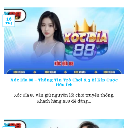
16
Th4
Xóc Đĩa 88 – Thông Tin Trò Chơi & 3 Bí Kíp Cược
Hữu Ích
Xóc đĩa 88 vẫn giữ nguyên lối chơi truyền thống.
Khách hàng X88 dễ dàng...