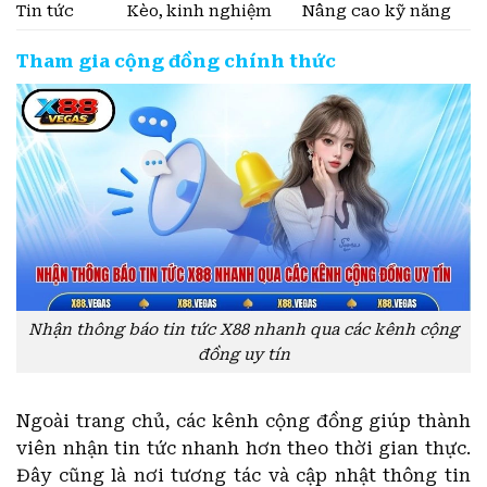
Tin tức
Kèo, kinh nghiệm
Nâng cao kỹ năng
Tham gia cộng đồng chính thức
Nhận thông báo tin tức X88 nhanh qua các kênh cộng
đồng uy tín
Ngoài trang chủ, các kênh cộng đồng giúp thành
viên nhận tin tức nhanh hơn theo thời gian thực.
Đây cũng là nơi tương tác và cập nhật thông tin