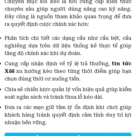
Chuyên mục soi kèo là nơi cung cấp kiến thức
chuyên sâu giúp người dùng nâng cao kỹ năng.
Đây cũng là nguồn tham khảo quan trọng để đưa
ra quyết định cược chính xác hơn:
Phân tích chi tiết các dạng cầu như cầu bệt, cầu
nghiêng dựa trên dữ liệu thống kê thực tế giúp
tăng độ chính xác khi dự đoán.
Cung cấp nhận định về tỷ lệ trả thưởng,
tin tức
X88
xu hướng kèo theo từng thời điểm giúp bạn
chọn đúng thời cơ xuống tiền.
Chia sẻ chiến lược quản lý vốn hiệu quả giúp kiểm
soát ngân sách và tránh thua lỗ kéo dài.
Đưa ra các mẹo giữ tâm lý ổn định khi chơi giúp
khách hàng tránh quyết định cảm tính duy trì lợi
nhuận bền vững.