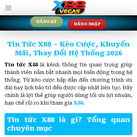
Chuyển
đến
nội
ĐĂNG KÝ
ĐĂNG NHẬP
dung
Tin Tức X88 – Kèo Cược, Khuyến
Mãi, Thay Đổi Hệ Thống 2026
Tin tức X88
là kênh thông tin quan trọng giúp
thành viên nắm bắt nhanh mọi biến động trong hệ
thống. Từ kèo cược hấp dẫn đến chương trình ưu
đãi hay lịch bảo trì đều được cập nhật liên tục. Đây
chính là lợi thế giúp người dùng tối ưu lợi nhuận,
hạn chế rủi ro khi tham gia
X88
.
Tin tức X88 là gì? Tổng quan
chuyên mục