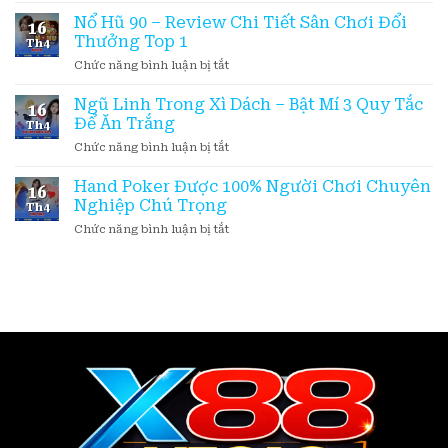
Slot
Hiệu
Hũ
Nổ Hũ 90 – Review Chi Tiết Sân Chơi Đổi
Hấp
Quả
16
Bắn
Dẫn
Thưởng Top 1
Th4
Cá
Top
ở
Chức năng bình luận bị tắt
–
1
Nổ
Game
Tại
Hũ
Ngũ Linh Trong Xì Dách – Bật Mí 3 Quy Tắc
Săn
Việt
16
90
Thưởng
Để Ăn Trắng
Nam
Th4
–
Hấp
ở
Chức năng bình luận bị tắt
Review
Dẫn
Ngũ
Chi
Lên
Linh
Hand Poker Được 100% Người Chơi Chuyên
Tiết
Đến
16
Trong
Sân
Nghiệp Chú Trọng
1
Th4
Xì
Chơi
Tỷ
ở
Chức năng bình luận bị tắt
Dách
Đổi
Đồng
Hand
–
Thưởng
Poker
Bật
Top
Được
Mí
1
100%
3
Người
Quy
Chơi
Tắc
Chuyên
Để
Nghiệp
Ăn
Chú
Trắng
Trọng