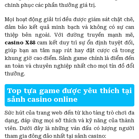
chinh phục các phần thưởng giá trị.
Mọi hoạt động giải trí đều được giám sát chặt chẽ,
đảm bảo kết quả minh bạch và không có sự can
thiệp bên ngoài. Với đường truyền mạnh mẽ,
casino X88
cam kết duy trì sự ổn định tuyệt đối,
giúp bạn an tâm nạp rút hay đặt cược cả trong
khung giờ cao điểm. Sảnh game chính là điểm đến
an toàn và chuyên nghiệp nhất cho mọi tín đồ đổi
thưởng.
Top tựa game được yêu thích tại
sảnh casino online
Sức hút của trang web đến từ kho tàng trò chơi đa
dạng, đáp ứng mọi sở thích và kỹ năng của thành
viên. Dưới đây là những ván đấu có lượng người
tham gia đông đảo nhất tại sảnh casino: