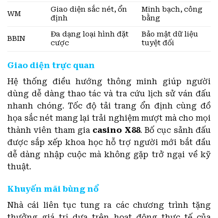
Giao diện sắc nét, ổn
Minh bạch, công
WM
định
bằng
Đa dạng loại hình đặt
Bảo mật dữ liệu
BBIN
cược
tuyệt đối
Giao diện trực quan
Hệ thống điều hướng thông minh giúp người
dùng dễ dàng thao tác và tra cứu lịch sử ván đấu
nhanh chóng. Tốc độ tải trang ổn định cùng đồ
họa sắc nét mang lại trải nghiệm mượt mà cho mọi
thành viên tham gia
casino X88
. Bố cục sảnh đấu
được sắp xếp khoa học hỗ trợ người mới bắt đầu
dễ dàng nhập cuộc mà không gặp trở ngại về kỹ
thuật.
Khuyến mãi bùng nổ
Nhà cái liên tục tung ra các chương trình tặng
thưởng giá trị dựa trên hoạt động thực tế của