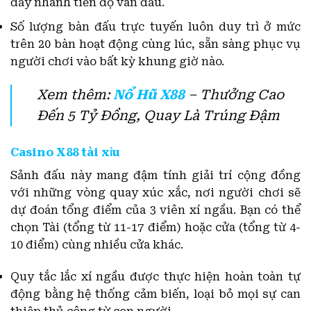
đẩy nhanh tiến độ ván đấu.
Số lượng bàn đấu trực tuyến luôn duy trì ở mức
trên 20 bàn hoạt động cùng lúc, sẵn sàng phục vụ
người chơi vào bất kỳ khung giờ nào.
Xem thêm:
Nổ Hũ X88
– Thưởng Cao
Đến 5 Tỷ Đồng, Quay Là Trúng Đậm
Casino X88 tài xỉu
Sảnh đấu này mang đậm tính giải trí cộng đồng
với những vòng quay xúc xắc, nơi người chơi sẽ
dự đoán tổng điểm của 3 viên xí ngầu. Bạn có thể
chọn Tài (tổng từ 11-17 điểm) hoặc cửa (tổng từ 4-
10 điểm) cùng nhiều cửa khác.
Quy tắc lắc xí ngầu được thực hiện hoàn toàn tự
động bằng hệ thống cảm biến, loại bỏ mọi sự can