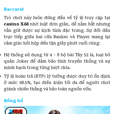
Baccarat
Trò chơi này luôn đứng đầu về tỷ lệ truy cập tại
casino X88
nhờ luật đơn giản, dễ nắm bắt nhưng
vẫn giữ được sự kịch tính đặc trưng. Sự đối đầu
trực tiếp giữa hai cửa Banker và Player mang lại
cảm giác hồi hộp đến tận giây phút cuối cùng:
Hệ thống sử dụng từ 4 – 8 bộ bài Tây 52 lá, loại bỏ
quân Joker để đảm bảo tính truyền thống và sự
minh bạch trong từng lượt chia.
Tỷ lệ hoàn trả (RTP) lý tưởng được duy trì ổn định
ở mức 98.5%, tạo điều kiện tối đa để người chơi
giành chiến thắng và bảo toàn nguồn vốn.
Rồng hổ