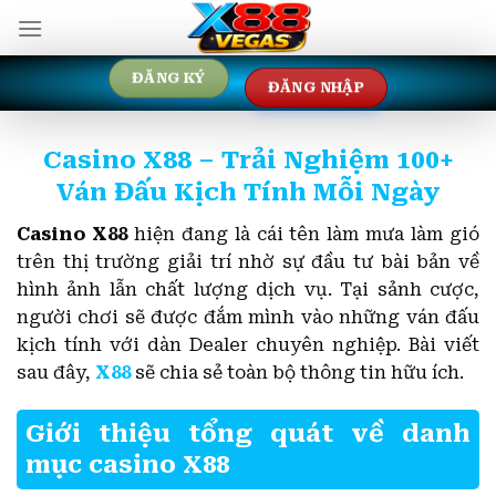
Chuyển
đến
nội
ĐĂNG KÝ
ĐĂNG NHẬP
dung
Casino X88 – Trải Nghiệm 100+
Ván Đấu Kịch Tính Mỗi Ngày
Casino X88
hiện đang là cái tên làm mưa làm gió
trên thị trường giải trí nhờ sự đầu tư bài bản về
hình ảnh lẫn chất lượng dịch vụ. Tại sảnh cược,
người chơi sẽ được đắm mình vào những ván đấu
kịch tính với dàn Dealer chuyên nghiệp. Bài viết
sau đây,
X88
sẽ chia sẻ toàn bộ thông tin hữu ích.
Giới thiệu tổng quát về danh
mục casino X88