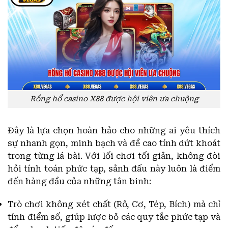
Rồng hổ casino X88 được hội viên ưa chuộng
Đây là lựa chọn hoàn hảo cho những ai yêu thích
sự nhanh gọn, minh bạch và đề cao tính dứt khoát
trong từng lá bài. Với lối chơi tối giản, không đòi
hỏi tính toán phức tạp, sảnh đấu này luôn là điểm
đến hàng đầu của những tân binh:
Trò chơi không xét chất (Rô, Cơ, Tép, Bích) mà chỉ
tính điểm số, giúp lược bỏ các quy tắc phức tạp và