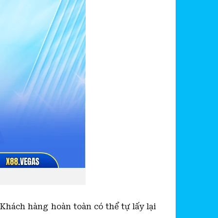
 Khách hàng hoàn toàn có thể tự lấy lại