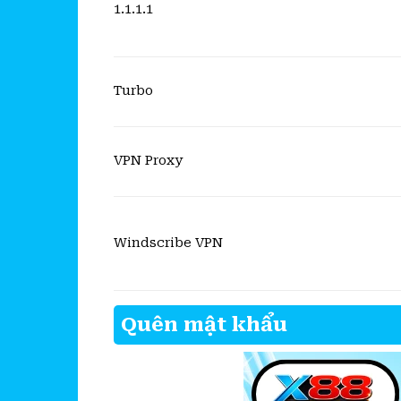
1.1.1.1
Turbo
VPN Proxy
Windscribe VPN
Quên mật khẩu