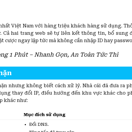
nhất Việt Nam với hàng triệu khách hàng sử dụng. Th
 Cả hai trang web sẽ tự liên kết thông tin, bổ sung
đặt cược ngay lập tức mà không cần nhập ID hay passw
ng 1 Phút – Nhanh Gọn, An Toàn Tức Thì
chặn
hặn nhưng không biết cách xử lý. Nhà cái đã đưa ra
ng dụng thay đổi IP, điều hướng đến khu vực khác cho
pp khác như:
Mục đích sử dụng
Đổi DNS.