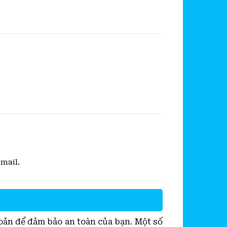
.
mail.
hoản để đảm bảo an toàn của bạn. Một số