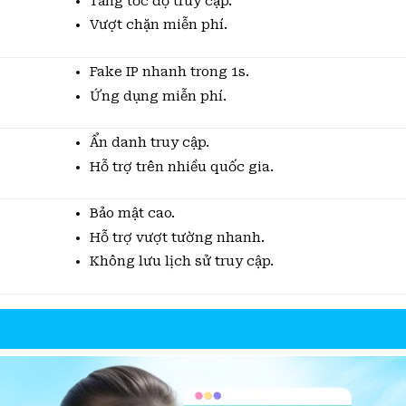
Tăng tốc độ truy cập.
Vượt chặn miễn phí.
Fake IP nhanh trong 1s.
Ứng dụng miễn phí.
Ẩn danh truy cập.
Hỗ trợ trên nhiều quốc gia.
Bảo mật cao.
Hỗ trợ vượt tường nhanh.
Không lưu lịch sử truy cập.