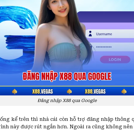
Đăng nhập X88 qua Google
ống kể trên thì nhà cái còn hỗ trợ đăng nhập thông 
rình này được rút ngắn hơn. Ngoài ra cũng không nên 