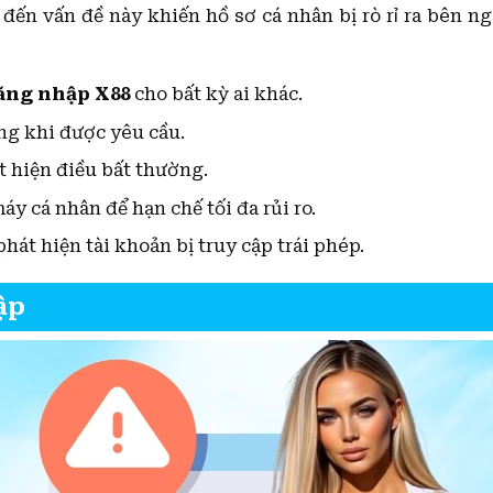
đến vấn đề này khiến hồ sơ cá nhân bị rò rỉ ra bên ng
ăng nhập X88
cho bất kỳ ai khác.
áng khi được yêu cầu.
t hiện điều bất thường.
máy cá nhân để hạn chế tối đa rủi ro.
hát hiện tài khoản bị truy cập trái phép.
ập