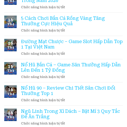
Trong Năm 2026
Th4
Cực
Giải
Hữu
ở
Chức năng bình luận bị tắt
Hot
Thưởng
Ích
Sảnh
–
Hấp
Chơi
5 Cách Chơi Bắn Cá Rồng Vàng Tăng
5
Dẫn
16
Bắn
Bí
Thưởng Cực Hiệu Quả
Số
Th4
Cá
Quyết
1
ở
Chức năng bình luận bị tắt
Nổ
Chơi
5
Hũ
Hiệu
Cách
Đường Mạt Chược – Game Slot Hấp Dẫn Top
Hấp
Quả
16
Chơi
Dẫn
1 Tại Việt Nam
Cần
Th4
Bắn
Bậc
Lưu
ở
Chức năng bình luận bị tắt
Cá
Nhất
Ý
Đường
Rồng
Trong
Mạt
Nổ Hũ Bắn Cá – Game Săn Thưởng Hấp Dẫn
Vàng
Năm
16
Chược
Tăng
Lên Đến 1 Tỷ Đồng
2026
Th4
–
Thưởng
ở
Chức năng bình luận bị tắt
Game
Cực
Nổ
Slot
Hiệu
Hũ
Nổ Hũ 90 – Review Chi Tiết Sân Chơi Đổi
Hấp
Quả
16
Bắn
Dẫn
Thưởng Top 1
Th4
Cá
Top
ở
Chức năng bình luận bị tắt
–
1
Nổ
Game
Tại
Hũ
Ngũ Linh Trong Xì Dách – Bật Mí 3 Quy Tắc
Săn
Việt
16
90
Thưởng
Để Ăn Trắng
Nam
Th4
–
Hấp
ở
Chức năng bình luận bị tắt
Review
Dẫn