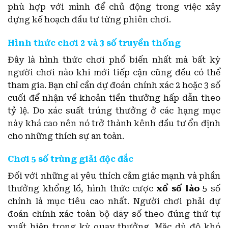
phù hợp với mình để chủ động trong việc xây
dựng kế hoạch đầu tư từng phiên chơi.
Hình thức chơi 2 và 3 số truyền thống
Đây là hình thức chơi phổ biến nhất mà bất kỳ
người chơi nào khi mới tiếp cận cũng đều có thể
tham gia. Bạn chỉ cần dự đoán chính xác 2 hoặc 3 số
cuối để nhận về khoản tiền thưởng hấp dẫn theo
tỷ lệ. Do xác suất trúng thưởng ở các hạng mục
này khá cao nên nó trở thành kênh đầu tư ổn định
cho những thích sự an toàn.
Chơi 5 số trùng giải độc đắc
Đối với những ai yêu thích cảm giác mạnh và phần
thưởng khổng lồ, hình thức cược
xổ số lào
5 số
chính là mục tiêu cao nhất. Người chơi phải dự
đoán chính xác toàn bộ dãy số theo đúng thứ tự
xuất hiện trong kỳ quay thưởng. Mặc dù độ khó