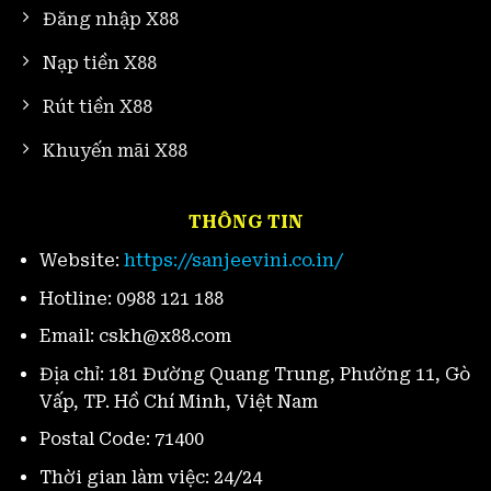
Đăng nhập X88
Nạp tiền X88
Rút tiền X88
Khuyến mãi X88
THÔNG TIN
Website:
https://sanjeevini.co.in/
Hotline: 0988 121 188
Email:
cskh@x88.com
Địa chỉ: 181 Đường Quang Trung, Phường 11, Gò
Vấp, TP. Hồ Chí Minh, Việt Nam
Postal Code: 71400
Thời gian làm việc: 24/24