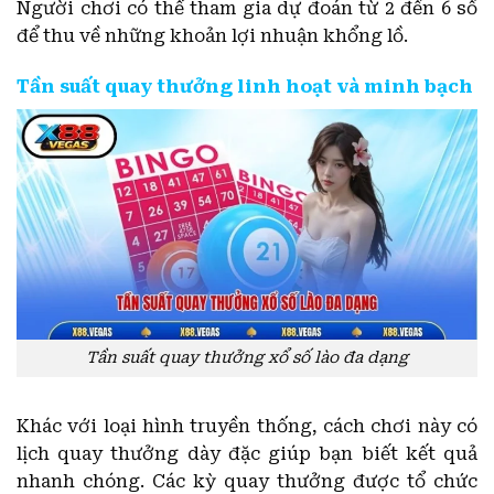
Người chơi có thể tham gia dự đoán từ 2 đến 6 số
để thu về những khoản lợi nhuận khổng lồ.
Tần suất quay thưởng linh hoạt và minh bạch
Tần suất quay thưởng xổ số lào đa dạng
Khác với loại hình truyền thống, cách chơi này có
lịch quay thưởng dày đặc giúp bạn biết kết quả
nhanh chóng. Các kỳ quay thưởng được tổ chức