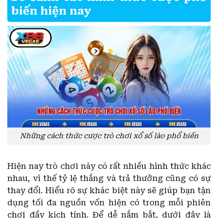
biến hiện nay
Những cách thức cược trò chơi xổ số lào phổ biến
Hiện nay trò chơi này có rất nhiều hình thức khác
nhau, vì thế tỷ lệ thắng và trả thưởng cũng có sự
thay đổi. Hiểu rõ sự khác biệt này sẽ giúp bạn tận
dụng tối đa nguồn vốn hiện có trong mỗi phiên
chơi đầy kịch tính. Để dễ nắm bắt, dưới đây là